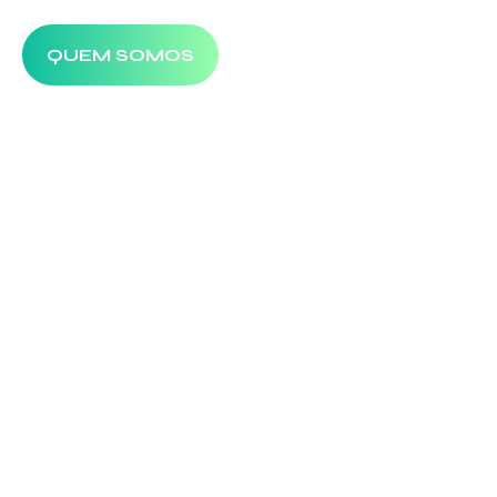
QUEM SOMOS