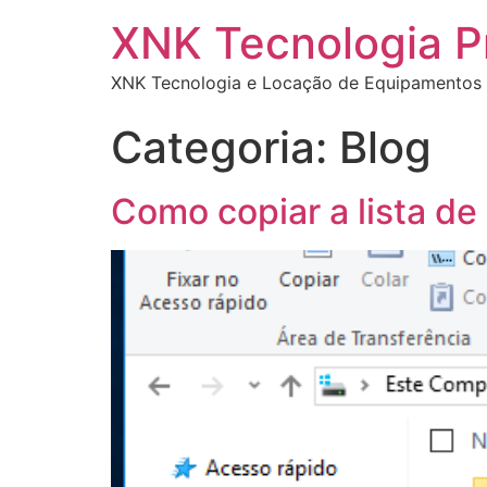
XNK Tecnologia 
XNK Tecnologia e Locação de Equipamentos 
Categoria:
Blog
Como copiar a lista d