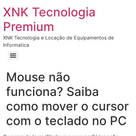
XNK Tecnologia
Premium
XNK Tecnologia e Locação de Equipamentos de
Informatica
Mouse não
funciona? Saiba
como mover o cursor
com o teclado no PC