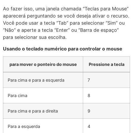
Ao fazer isso, uma janela chamada “Teclas para Mouse”
aparecerá perguntando se você deseja ativar o recurso.
Você pode usar a tecla “Tab” para selecionar “Sim” ou
“Não” e aperte a tecla “Enter” ou “Barra de espaço”
para selecionar sua escolha.
Usando o teclado numérico para controlar o mouse
para mover o ponteiro do mouse
Pressione a tecla
Para cima e para a esquerda
7
Para cima
8
Para cima e para a direita
9
Para a esquerda
4