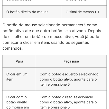
O botão direito do mouse
O sinal de menos (-)
O botão do mouse selecionado permanecerá como
botão ativo até que outro botão seja ativado. Depois
de escolher um botão do mouse ativo, você já pode
começar a clicar em itens usando os seguintes
comandos.
Para
Faça isso
Clicar em um
Com o botão esquerdo selecionado
item
como o botão ativo, aponte para o
item e pressione 5
Clicar com o
Com o botão direito selecionado
botão direito
como o botão ativo, aponte para o
do mouse em
item e pressione 5