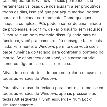
Os computadores Windows e seus periféricos são
ferramentas valiosas que nos ajudam a ser produtivos
todos os dias, isso até que por algum motivo, podem
parar de funcionar corretamente. Como qualquer
máquina complexa, PCs podem sofrer de uma miríade
de problemas, e por fim, deixar o usuário sem recursos.
O mouse é um bom exemplo disso. Quando para de
funcionar, você praticamente não consegue fazer mais
nada. Felizmente, o Windows permite que você use a
parte numérica do teclado para controlar o ponteiro do
mouse. Se aconteceu com você, veja nesse tutorial
como configurar isso e usar o recurso.
Ativando o uso do teclado para controlar o mouse em
todas as versões do Windows
Para ativar o uso do teclado para controlar o mouse em
todas as versões do Windows, apenas pressione as
teclas Alt esquerda + Shift esquerda+ Num Lock”
simultaneamente.