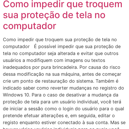
Como impedir que troquem
sua proteção de tela no
computador
Como impedir que troquem sua proteção de tela no
computador É possível impedir que sua proteção de
tela no computador seja alterada e evitar que outros
usuários a modifiquem com imagens ou textos
inadequados por pura brincadeira. Por causa do risco
dessa modificação na sua máquina, antes de começar
crie um ponto de restauração do sistema. Também é
indicado saber como reverter mudanças no registro do
Windows 10. Para o caso de desativar a mudança da
proteção de tela para um usuário individual, você terá
de iniciar a sessão como o login do usuário para o qual
pretende efetuar alterações e, em seguida, editar o
registo enquanto estiver conectado à sua conta. Mas se