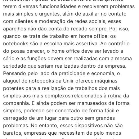
terem diversas funcionalidades e resolverem problemas
mais simples e urgentes, além de auxiliar no contato
com clientes e moderação de redes sociais, esses
aparelhos não dão conta do recado sempre. Por isso,
quando se trata de trabalho em home office, os
notebooks são a escolha mais assertiva. Ao contrário
do possa parecer, o home office deve ser levado a
sério e as funções devem ser realizadas com a mesma
seriedade que seriam realizadas dentro da empresa.
Pensando pelo lado da praticidade e economia, o
aluguel de notebooks da Uniir oferece máquinas
potentes para a realização de trabalhos dos mais
simples aos mais complexos relacionados à rotina da
companhia. E ainda podem ser manuseados de forma
simples, podendo ser conectado de forma fácil e
carregado de um lugar para outro sem grandes
problemas. No entanto, esses dispositivos não são
baratos, empresas que necessitam de pelo menos