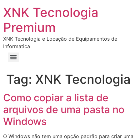
XNK Tecnologia
Premium
XNK Tecnologia e Locação de Equipamentos de
Informatica
Tag:
XNK Tecnologia
Como copiar a lista de
arquivos de uma pasta no
Windows
O Windows não tem uma opção padrão para criar uma