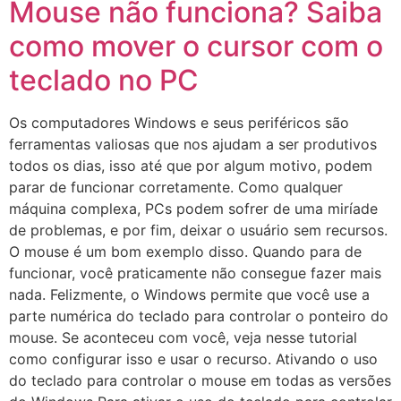
Mouse não funciona? Saiba
como mover o cursor com o
teclado no PC
Os computadores Windows e seus periféricos são
ferramentas valiosas que nos ajudam a ser produtivos
todos os dias, isso até que por algum motivo, podem
parar de funcionar corretamente. Como qualquer
máquina complexa, PCs podem sofrer de uma miríade
de problemas, e por fim, deixar o usuário sem recursos.
O mouse é um bom exemplo disso. Quando para de
funcionar, você praticamente não consegue fazer mais
nada. Felizmente, o Windows permite que você use a
parte numérica do teclado para controlar o ponteiro do
mouse. Se aconteceu com você, veja nesse tutorial
como configurar isso e usar o recurso. Ativando o uso
do teclado para controlar o mouse em todas as versões