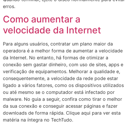
erros.
Como aumentar a
velocidade da Internet
Para alguns usuários, contratar um plano maior da
operadora é a melhor forma de aumentar a velocidade
da Internet. No entanto, há formas de otimizar a
conexão sem gastar dinheiro, com uso de sites, apps e
verificação de equipamentos. Melhorar a qualidade e,
consequentemente, a velocidade da rede pode estar
ligado a vários fatores, como os dispositivos utilizados
ou até mesmo se o computador está infectado por
malware. No guia a seguir, confira como tirar o melhor
da sua conexão e conseguir acessar páginas e fazer
downloads de forma rápida. Clique aqui para ver esta
matéria na íntegra no TechTudo.