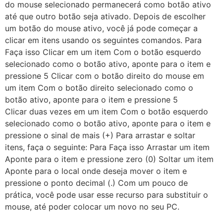
do mouse selecionado permanecerá como botão ativo
até que outro botão seja ativado. Depois de escolher
um botão do mouse ativo, você já pode começar a
clicar em itens usando os seguintes comandos. Para
Faça isso Clicar em um item Com o botão esquerdo
selecionado como o botão ativo, aponte para o item e
pressione 5 Clicar com o botão direito do mouse em
um item Com o botão direito selecionado como o
botão ativo, aponte para o item e pressione 5
Clicar duas vezes em um item Com o botão esquerdo
selecionado como o botão ativo, aponte para o item e
pressione o sinal de mais (+) Para arrastar e soltar
itens, faça o seguinte: Para Faça isso Arrastar um item
Aponte para o item e pressione zero (0) Soltar um item
Aponte para o local onde deseja mover o item e
pressione o ponto decimal (.) Com um pouco de
prática, você pode usar esse recurso para substituir o
mouse, até poder colocar um novo no seu PC.