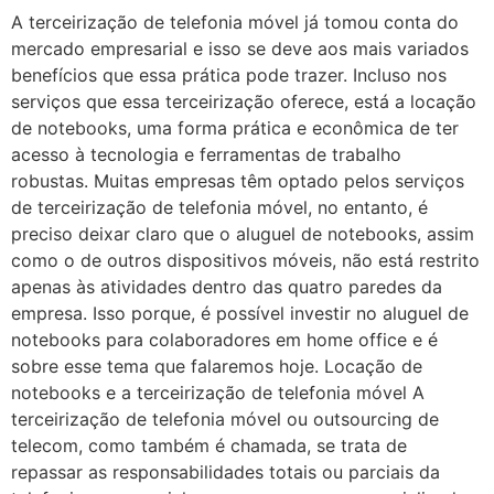
A terceirização de telefonia móvel já tomou conta do
mercado empresarial e isso se deve aos mais variados
benefícios que essa prática pode trazer. Incluso nos
serviços que essa terceirização oferece, está a locação
de notebooks, uma forma prática e econômica de ter
acesso à tecnologia e ferramentas de trabalho
robustas. Muitas empresas têm optado pelos serviços
de terceirização de telefonia móvel, no entanto, é
preciso deixar claro que o aluguel de notebooks, assim
como o de outros dispositivos móveis, não está restrito
apenas às atividades dentro das quatro paredes da
empresa. Isso porque, é possível investir no aluguel de
notebooks para colaboradores em home office e é
sobre esse tema que falaremos hoje. Locação de
notebooks e a terceirização de telefonia móvel A
terceirização de telefonia móvel ou outsourcing de
telecom, como também é chamada, se trata de
repassar as responsabilidades totais ou parciais da