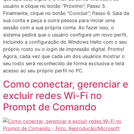
usuário e clique no botão “Próximo”; Passo 5.
Finalmente, clique no botão “Concluir”; Passo 6. Saia da
sua conta e peça a outra pessoa para iniciar uma
sessão com a sua própria conta. Ao fazer isso, o
sistema pedirá que o usuário configure um novo perfil,
incluindo a configuração do Windows Hello com o seu
próprio rosto ou o login de impressão digital. Pronto!
Agora, cada vez que cada um dos usuários mostrar o
seu rosto será reconhecido de forma exclusiva e terá
acesso ao seu próprio perfil no PC.
Como conectar, gerenciar e
excluir redes Wi-Fi no
Prompt de Comando