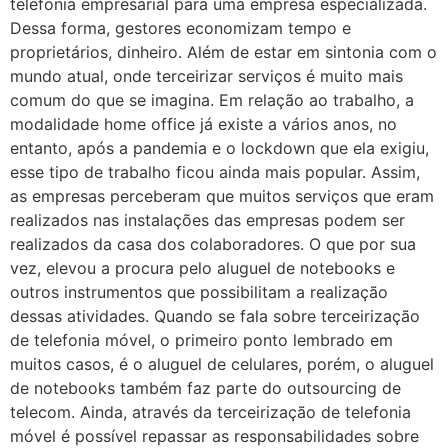
telefonia empresarial para uma empresa especializada.
Dessa forma, gestores economizam tempo e
proprietários, dinheiro. Além de estar em sintonia com o
mundo atual, onde terceirizar serviços é muito mais
comum do que se imagina. Em relação ao trabalho, a
modalidade home office já existe a vários anos, no
entanto, após a pandemia e o lockdown que ela exigiu,
esse tipo de trabalho ficou ainda mais popular. Assim,
as empresas perceberam que muitos serviços que eram
realizados nas instalações das empresas podem ser
realizados da casa dos colaboradores. O que por sua
vez, elevou a procura pelo aluguel de notebooks e
outros instrumentos que possibilitam a realização
dessas atividades. Quando se fala sobre terceirização
de telefonia móvel, o primeiro ponto lembrado em
muitos casos, é o aluguel de celulares, porém, o aluguel
de notebooks também faz parte do outsourcing de
telecom. Ainda, através da terceirização de telefonia
móvel é possível repassar as responsabilidades sobre