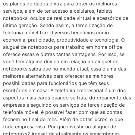
os planos de dados e voz para obter os melhores
serviços, além de ter acesso a celulares, tablets,
notebooks, óculos de realidade virtual e acessórios de
última geração. Sendo assim, a terceirização de
telefonia móvel traz diversos benefícios como
economia, praticidade, produtividade e tecnologia. O
aluguel de notebooks para trabalho em home office
oferece essas e outras tantas vantagens. Por isso, se
você tem alguma dúvida em relação ao aluguel de
notebooks saiba que no mundo atual, essa é uma das
melhores alternativas para oferecer as melhores
possibilidades para funcionários que têm seus
escritórios em casa. A telefonia empresarial é um dos
aspectos mais caros quando se trata do orçamento das
empresas e seguindo os serviços de terceirização de
telefonia móvel, é possível fazer com que as contas
fechem no final do mês. Além de obter lucros, o que
toda empresa visa. Por que investir no aluguel de
notebooks? Apesar de atualmente os smartphones