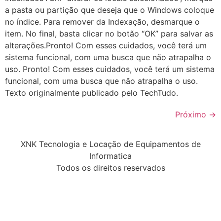
a pasta ou partição que deseja que o Windows coloque
no índice. Para remover da Indexação, desmarque o
item. No final, basta clicar no botão “OK” para salvar as
alterações.Pronto! Com esses cuidados, você terá um
sistema funcional, com uma busca que não atrapalha o
uso. Pronto! Com esses cuidados, você terá um sistema
funcional, com uma busca que não atrapalha o uso.
Texto originalmente publicado pelo TechTudo.
Próximo
→
XNK Tecnologia e Locação de Equipamentos de
Informatica
Todos os direitos reservados