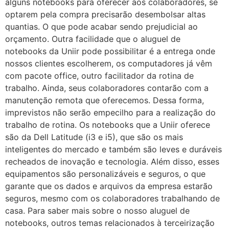
alguns notebooks para oferecer aos colaboradores, se
optarem pela compra precisarão desembolsar altas
quantias. O que pode acabar sendo prejudicial ao
orçamento. Outra facilidade que o aluguel de
notebooks da Uniir pode possibilitar é a entrega onde
nossos clientes escolherem, os computadores já vêm
com pacote office, outro facilitador da rotina de
trabalho. Ainda, seus colaboradores contarão com a
manutenção remota que oferecemos. Dessa forma,
imprevistos não serão empecilho para a realização do
trabalho de rotina. Os notebooks que a Uniir oferece
são da Dell Latitude (i3 e i5), que são os mais
inteligentes do mercado e também são leves e duráveis
recheados de inovação e tecnologia. Além disso, esses
equipamentos são personalizáveis e seguros, o que
garante que os dados e arquivos da empresa estarão
seguros, mesmo com os colaboradores trabalhando de
casa. Para saber mais sobre o nosso aluguel de
notebooks, outros temas relacionados à terceirização