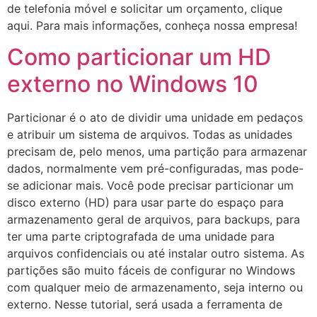
de telefonia móvel e solicitar um orçamento, clique
aqui. Para mais informações, conheça nossa empresa!
Como particionar um HD
externo no Windows 10
Particionar é o ato de dividir uma unidade em pedaços
e atribuir um sistema de arquivos. Todas as unidades
precisam de, pelo menos, uma partição para armazenar
dados, normalmente vem pré-configuradas, mas pode-
se adicionar mais. Você pode precisar particionar um
disco externo (HD) para usar parte do espaço para
armazenamento geral de arquivos, para backups, para
ter uma parte criptografada de uma unidade para
arquivos confidenciais ou até instalar outro sistema. As
partições são muito fáceis de configurar no Windows
com qualquer meio de armazenamento, seja interno ou
externo. Nesse tutorial, será usada a ferramenta de