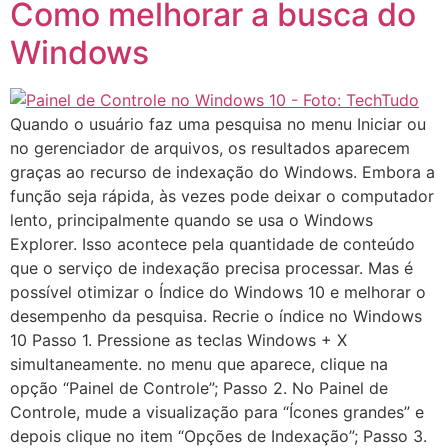
Como melhorar a busca do
Windows
Quando o usuário faz uma pesquisa no menu Iniciar ou
no gerenciador de arquivos, os resultados aparecem
graças ao recurso de indexação do Windows. Embora a
função seja rápida, às vezes pode deixar o computador
lento, principalmente quando se usa o Windows
Explorer. Isso acontece pela quantidade de conteúdo
que o serviço de indexação precisa processar. Mas é
possível otimizar o Índice do Windows 10 e melhorar o
desempenho da pesquisa. Recrie o índice no Windows
10 Passo 1. Pressione as teclas Windows + X
simultaneamente. no menu que aparece, clique na
opção “Painel de Controle”; Passo 2. No Painel de
Controle, mude a visualização para “Ícones grandes” e
depois clique no item “Opções de Indexação”; Passo 3.