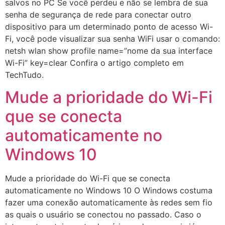
salvos no PC Se você perdeu e não se lembra de sua
senha de segurança de rede para conectar outro
dispositivo para um determinado ponto de acesso Wi-
Fi, você pode visualizar sua senha WiFi usar o comando:
netsh wlan show profile name=”nome da sua interface
Wi-Fi” key=clear Confira o artigo completo em
TechTudo.
Mude a prioridade do Wi-Fi
que se conecta
automaticamente no
Windows 10
Mude a prioridade do Wi-Fi que se conecta
automaticamente no Windows 10 O Windows costuma
fazer uma conexão automaticamente às redes sem fio
as quais o usuário se conectou no passado. Caso o