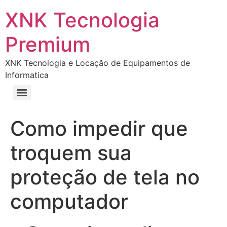
XNK Tecnologia
Premium
XNK Tecnologia e Locação de Equipamentos de
Informatica
Como impedir que
troquem sua
proteção de tela no
computador