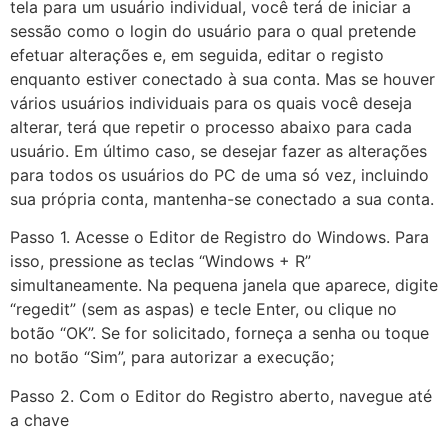
tela para um usuário individual, você terá de iniciar a
sessão como o login do usuário para o qual pretende
efetuar alterações e, em seguida, editar o registo
enquanto estiver conectado à sua conta. Mas se houver
vários usuários individuais para os quais você deseja
alterar, terá que repetir o processo abaixo para cada
usuário. Em último caso, se desejar fazer as alterações
para todos os usuários do PC de uma só vez, incluindo
sua própria conta, mantenha-se conectado a sua conta.
Passo 1. Acesse o Editor de Registro do Windows. Para
isso, pressione as teclas “Windows + R”
simultaneamente. Na pequena janela que aparece, digite
“regedit” (sem as aspas) e tecle Enter, ou clique no
botão “OK”. Se for solicitado, forneça a senha ou toque
no botão “Sim”, para autorizar a execução;
Passo 2. Com o Editor do Registro aberto, navegue até
a chave