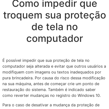
Como impedir que
troquem sua proteção
de tela no
computador
É possível impedir que sua proteção de tela no
computador seja alterada e evitar que outros usuários a
modifiquem com imagens ou textos inadequados por
pura brincadeira. Por causa do risco dessa modificação
na sua máquina, antes de começar crie um ponto de
restauração do sistema. Também é indicado saber
como reverter mudanças no registro do Windows 10.
Para o caso de desativar a mudança da proteção de