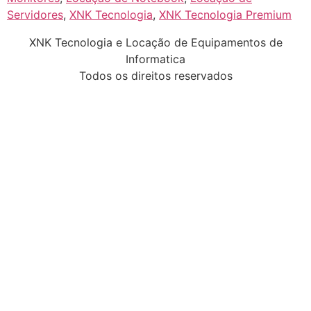
Servidores
,
XNK Tecnologia
,
XNK Tecnologia Premium
XNK Tecnologia e Locação de Equipamentos de
Informatica
Todos os direitos reservados