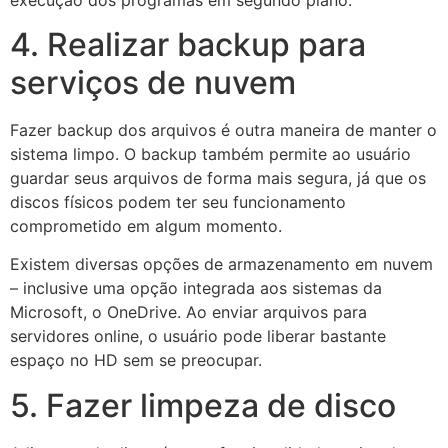
4. Realizar backup para
serviços de nuvem
Fazer backup dos arquivos é outra maneira de manter o
sistema limpo. O backup também permite ao usuário
guardar seus arquivos de forma mais segura, já que os
discos físicos podem ter seu funcionamento
comprometido em algum momento.
Existem diversas opções de armazenamento em nuvem
– inclusive uma opção integrada aos sistemas da
Microsoft, o OneDrive. Ao enviar arquivos para
servidores online, o usuário pode liberar bastante
espaço no HD sem se preocupar.
5. Fazer limpeza de disco