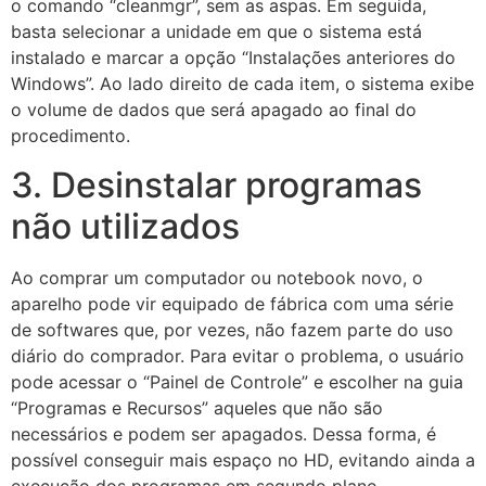
o comando “cleanmgr”, sem as aspas. Em seguida,
basta selecionar a unidade em que o sistema está
instalado e marcar a opção “Instalações anteriores do
Windows”. Ao lado direito de cada item, o sistema exibe
o volume de dados que será apagado ao final do
procedimento.
3. Desinstalar programas
não utilizados
Ao comprar um computador ou notebook novo, o
aparelho pode vir equipado de fábrica com uma série
de softwares que, por vezes, não fazem parte do uso
diário do comprador. Para evitar o problema, o usuário
pode acessar o “Painel de Controle” e escolher na guia
“Programas e Recursos” aqueles que não são
necessários e podem ser apagados. Dessa forma, é
possível conseguir mais espaço no HD, evitando ainda a
execução dos programas em segundo plano.