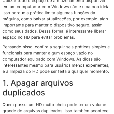
Utilizar todo o espaço de armazenamento disponível
em um computador com Windows não é uma boa ideia.
Isso porque a prática limita algumas funções da
máquina, como baixar atualizações, por exemplo, algo
importante para manter o dispositivo seguro, assim
como seus dados. Dessa forma, é interessante liberar
espaço no HD para evitar problemas.
Pensando nisso, confira a seguir seis práticas simples e
funcionais para manter algum espaço vazio no
computador equipado com Windows. As dicas são
interessantes mesmo para usuários menos experientes,
e a limpeza do HD pode ser feita a qualquer momento.
1. Apagar arquivos
duplicados
Quem possui um HD muito cheio pode ter um volume
grande de arquivos duplicados. Isso também acontece