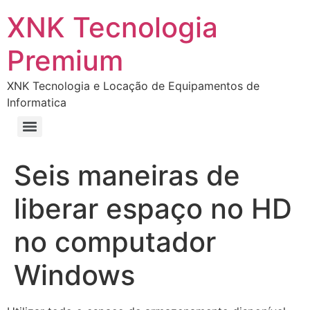
XNK Tecnologia
Premium
XNK Tecnologia e Locação de Equipamentos de
Informatica
Seis maneiras de
liberar espaço no HD
no computador
Windows