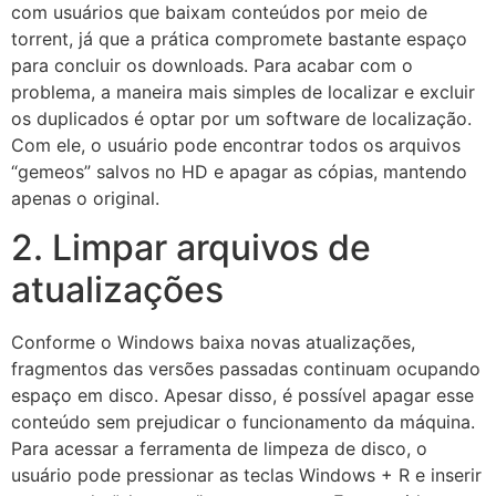
com usuários que baixam conteúdos por meio de
torrent, já que a prática compromete bastante espaço
para concluir os downloads. Para acabar com o
problema, a maneira mais simples de localizar e excluir
os duplicados é optar por um software de localização.
Com ele, o usuário pode encontrar todos os arquivos
“gemeos” salvos no HD e apagar as cópias, mantendo
apenas o original.
2. Limpar arquivos de
atualizações
Conforme o Windows baixa novas atualizações,
fragmentos das versões passadas continuam ocupando
espaço em disco. Apesar disso, é possível apagar esse
conteúdo sem prejudicar o funcionamento da máquina.
Para acessar a ferramenta de limpeza de disco, o
usuário pode pressionar as teclas Windows + R e inserir