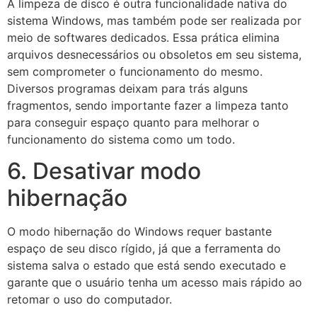
A limpeza de disco é outra funcionalidade nativa do
sistema Windows, mas também pode ser realizada por
meio de softwares dedicados. Essa prática elimina
arquivos desnecessários ou obsoletos em seu sistema,
sem comprometer o funcionamento do mesmo.
Diversos programas deixam para trás alguns
fragmentos, sendo importante fazer a limpeza tanto
para conseguir espaço quanto para melhorar o
funcionamento do sistema como um todo.
6. Desativar modo
hibernação
O modo hibernação do Windows requer bastante
espaço de seu disco rígido, já que a ferramenta do
sistema salva o estado que está sendo executado e
garante que o usuário tenha um acesso mais rápido ao
retomar o uso do computador.